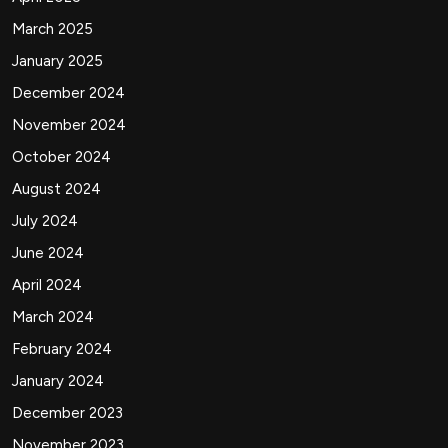
March 2025
January 2025
December 2024
November 2024
October 2024
August 2024
July 2024
June 2024
April 2024
March 2024
February 2024
January 2024
December 2023
November 2023