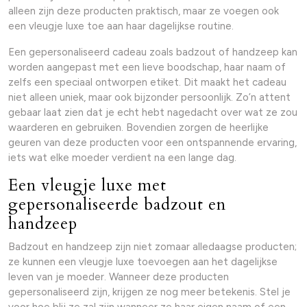
alleen zijn deze producten praktisch, maar ze voegen ook
een vleugje luxe toe aan haar dagelijkse routine.
Een gepersonaliseerd cadeau zoals badzout of handzeep kan
worden aangepast met een lieve boodschap, haar naam of
zelfs een speciaal ontworpen etiket. Dit maakt het cadeau
niet alleen uniek, maar ook bijzonder persoonlijk. Zo’n attent
gebaar laat zien dat je echt hebt nagedacht over wat ze zou
waarderen en gebruiken. Bovendien zorgen de heerlijke
geuren van deze producten voor een ontspannende ervaring,
iets wat elke moeder verdient na een lange dag.
Een vleugje luxe met
gepersonaliseerde badzout en
handzeep
Badzout en handzeep zijn niet zomaar alledaagse producten;
ze kunnen een vleugje luxe toevoegen aan het dagelijkse
leven van je moeder. Wanneer deze producten
gepersonaliseerd zijn, krijgen ze nog meer betekenis. Stel je