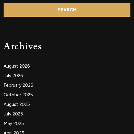
Archives
August 2026
July 2026
February 2026
October 2025
August 2025
July 2025
May 2025
April 2025