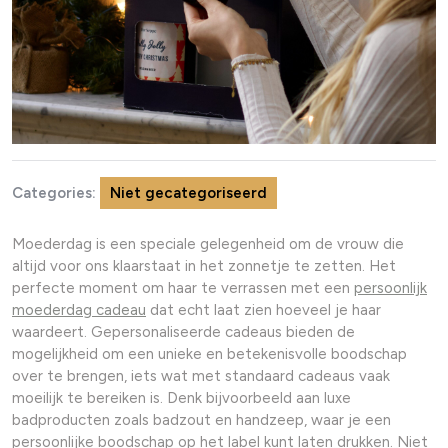
Categories:
Niet gecategoriseerd
Moederdag is een speciale gelegenheid om de vrouw die
altijd voor ons klaarstaat in het zonnetje te zetten. Het
perfecte moment om haar te verrassen met een
persoonlijk
moederdag cadeau
dat echt laat zien hoeveel je haar
waardeert. Gepersonaliseerde cadeaus bieden de
mogelijkheid om een unieke en betekenisvolle boodschap
over te brengen, iets wat met standaard cadeaus vaak
moeilijk te bereiken is. Denk bijvoorbeeld aan luxe
badproducten zoals badzout en handzeep, waar je een
persoonlijke boodschap op het label kunt laten drukken. Niet