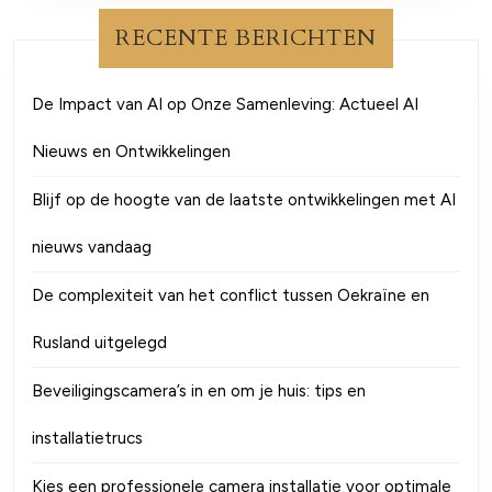
RECENTE BERICHTEN
De Impact van AI op Onze Samenleving: Actueel AI
Nieuws en Ontwikkelingen
Blijf op de hoogte van de laatste ontwikkelingen met AI
nieuws vandaag
De complexiteit van het conflict tussen Oekraïne en
Rusland uitgelegd
Beveiligingscamera’s in en om je huis: tips en
installatietrucs
Kies een professionele camera installatie voor optimale