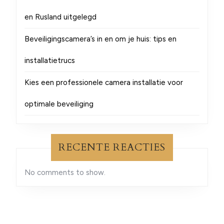
en Rusland uitgelegd
Beveiligingscamera’s in en om je huis: tips en
installatietrucs
Kies een professionele camera installatie voor
optimale beveiliging
RECENTE REACTIES
No comments to show.