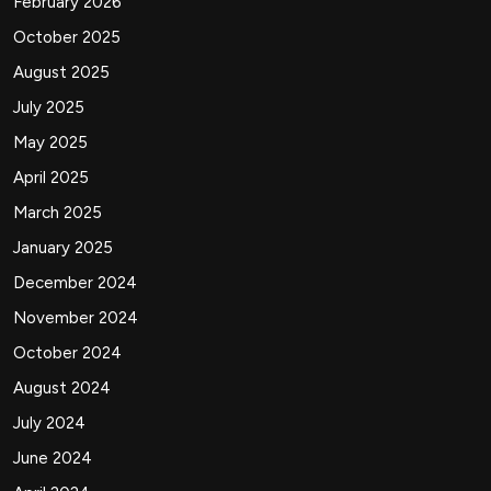
February 2026
October 2025
August 2025
July 2025
May 2025
April 2025
March 2025
January 2025
December 2024
November 2024
October 2024
August 2024
July 2024
June 2024