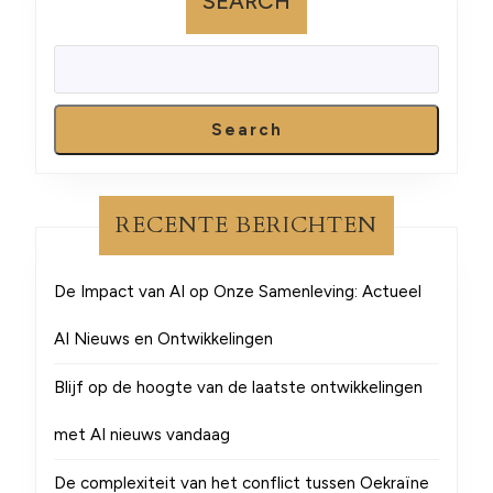
SEARCH
Search
RECENTE BERICHTEN
De Impact van AI op Onze Samenleving: Actueel
AI Nieuws en Ontwikkelingen
Blijf op de hoogte van de laatste ontwikkelingen
met AI nieuws vandaag
De complexiteit van het conflict tussen Oekraïne