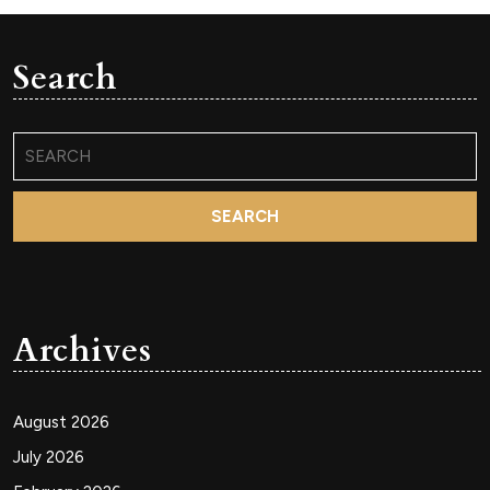
Search
Search
for:
Archives
August 2026
July 2026