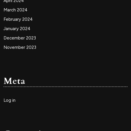
April 2024
March 2024
February 2024
January 2024
December 2023
November 2023
Meta
Log in