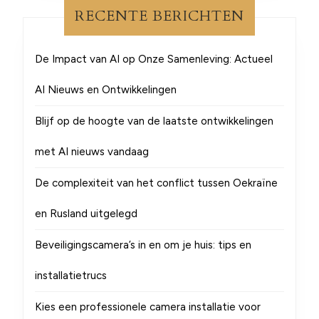
RECENTE BERICHTEN
De Impact van AI op Onze Samenleving: Actueel
AI Nieuws en Ontwikkelingen
Blijf op de hoogte van de laatste ontwikkelingen
met AI nieuws vandaag
De complexiteit van het conflict tussen Oekraïne
en Rusland uitgelegd
Beveiligingscamera’s in en om je huis: tips en
installatietrucs
Kies een professionele camera installatie voor