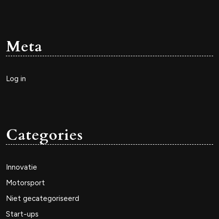
Meta
Log in
Categories
Innovatie
Motorsport
Niet gecategoriseerd
Start-ups