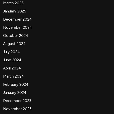
March 2025
January 2025
December 2024
November 2024
October 2024
August 2024
July 2024
June 2024
April 2024
March 2024
February 2024
January 2024
December 2023
November 2023