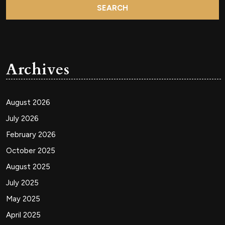
Archives
August 2026
July 2026
February 2026
October 2025
August 2025
July 2025
May 2025
April 2025