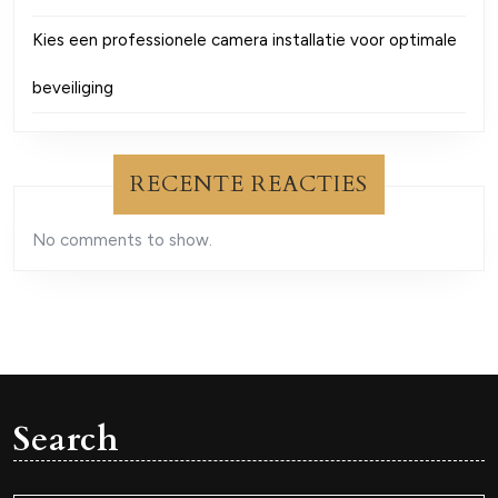
Kies een professionele camera installatie voor optimale
beveiliging
RECENTE REACTIES
No comments to show.
Search