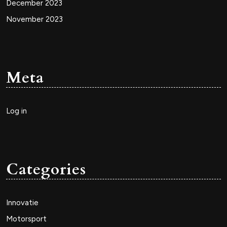
December 2023
November 2023
Meta
Log in
Categories
Innovatie
Motorsport