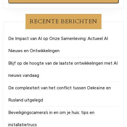
RECENTE BERICHTEN
De Impact van AI op Onze Samenleving: Actueel AI
Nieuws en Ontwikkelingen
Blijf op de hoogte van de laatste ontwikkelingen met AI
nieuws vandaag
De complexiteit van het conflict tussen Oekraïne en
Rusland uitgelegd
Beveiligingscamera’s in en om je huis: tips en
installatietrucs