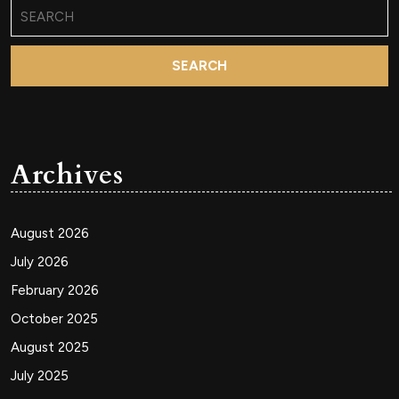
Search
for:
Archives
August 2026
July 2026
February 2026
October 2025
August 2025
July 2025