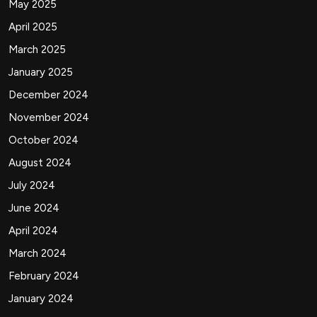
May 2025
April 2025
March 2025
January 2025
December 2024
November 2024
October 2024
August 2024
July 2024
June 2024
April 2024
March 2024
February 2024
January 2024