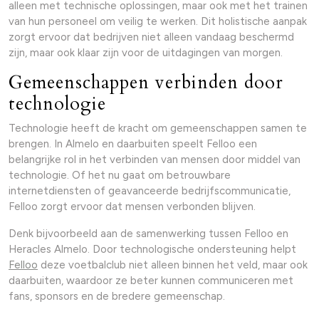
alleen met technische oplossingen, maar ook met het trainen
van hun personeel om veilig te werken. Dit holistische aanpak
zorgt ervoor dat bedrijven niet alleen vandaag beschermd
zijn, maar ook klaar zijn voor de uitdagingen van morgen.
Gemeenschappen verbinden door
technologie
Technologie heeft de kracht om gemeenschappen samen te
brengen. In Almelo en daarbuiten speelt Felloo een
belangrijke rol in het verbinden van mensen door middel van
technologie. Of het nu gaat om betrouwbare
internetdiensten of geavanceerde bedrijfscommunicatie,
Felloo zorgt ervoor dat mensen verbonden blijven.
Denk bijvoorbeeld aan de samenwerking tussen Felloo en
Heracles Almelo. Door technologische ondersteuning helpt
Felloo
deze voetbalclub niet alleen binnen het veld, maar ook
daarbuiten, waardoor ze beter kunnen communiceren met
fans, sponsors en de bredere gemeenschap.